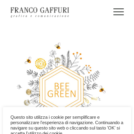
Questo sito utilizza i cookie per semplificare e
personalizzare l'esperienza di navigazione. Continuando a
navigare su questo sito web o cliccando sul tasto 'OK' si
accetta l'utilizzo dei cookie.