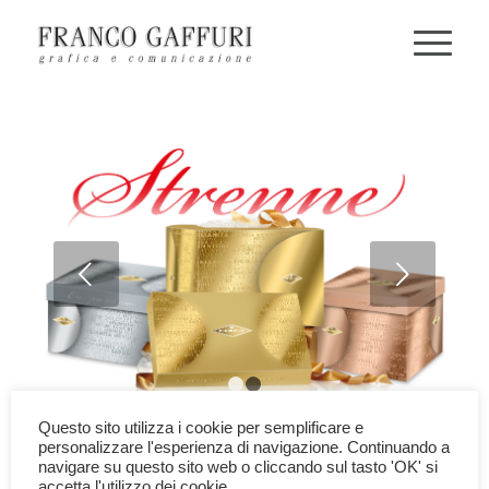
Next
1
2
Questo sito utilizza i cookie per semplificare e
personalizzare l'esperienza di navigazione. Continuando a
navigare su questo sito web o cliccando sul tasto 'OK' si
ATM
accetta l'utilizzo dei cookie.