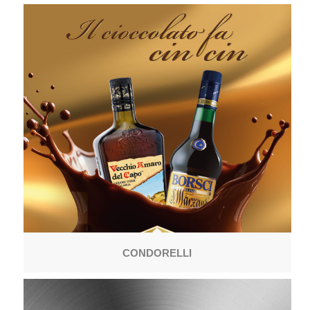
CONDORELLI