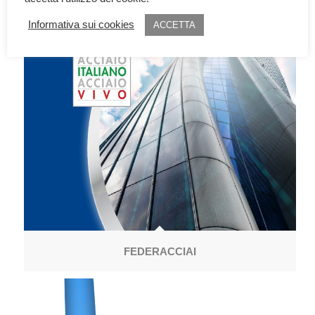
Informativa sui cookies
ACCETTA
FEDERACCIAI