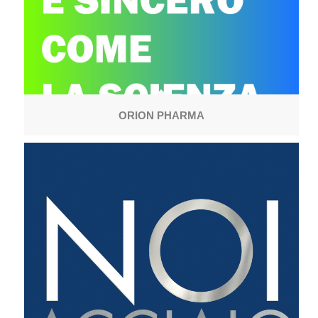
ORION PHARMA