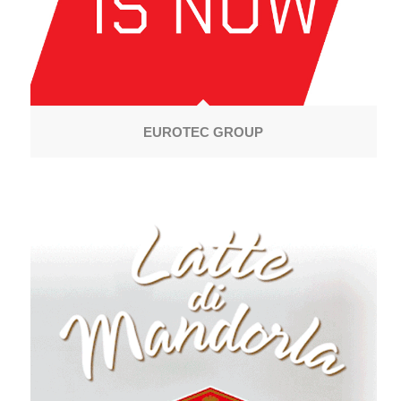
EUROTEC GROUP