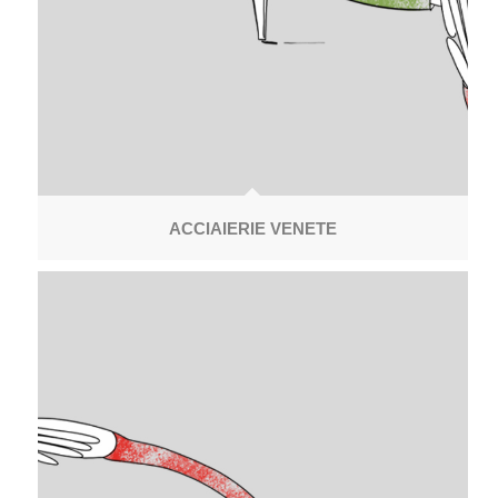
ACCIAIERIE VENETE