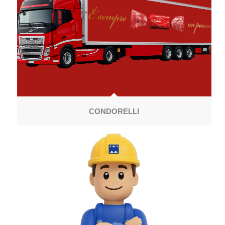
CONDORELLI