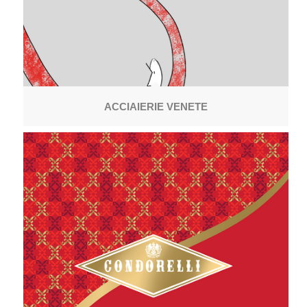
ACCIAIERIE VENETE