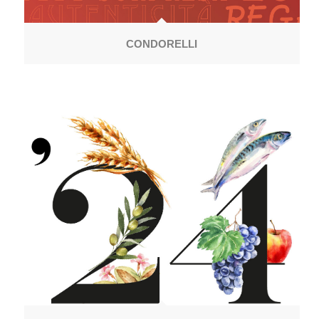
CONDORELLI