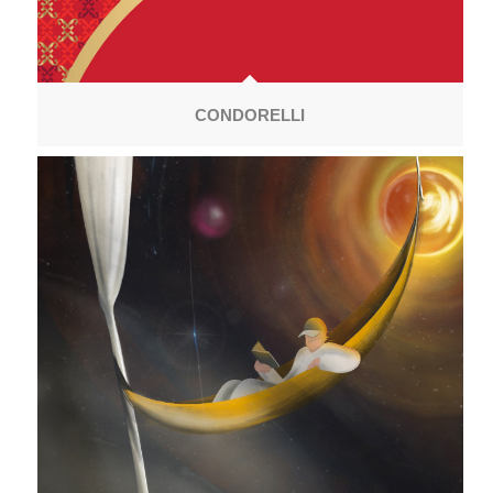
CONDORELLI