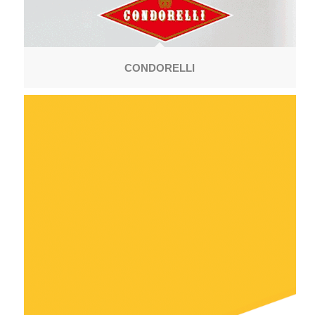
CONDORELLI