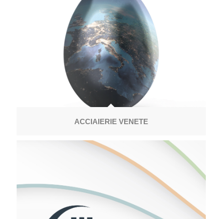
ACCIAIERIE VENETE