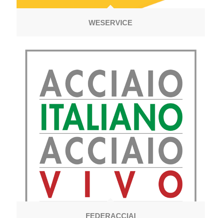
WESERVICE
FEDERACCIAI