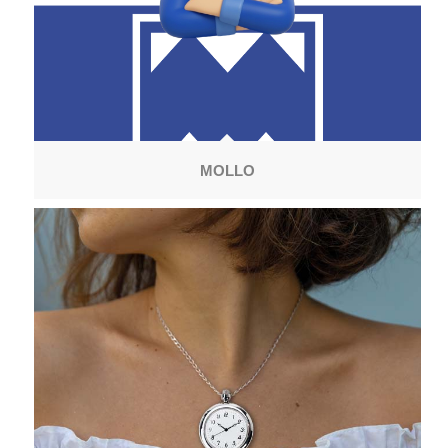
MOLLO