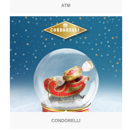
ATM
CONDORELLI