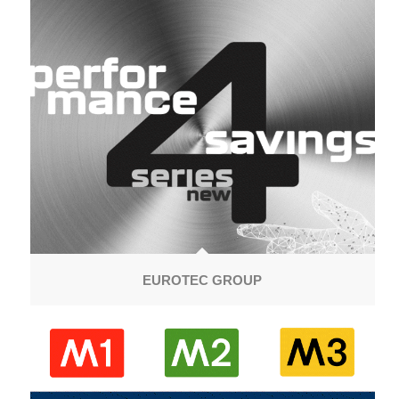
EUROTEC GROUP