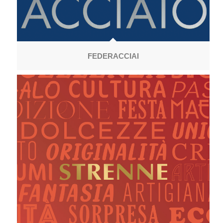
FEDERACCIAI