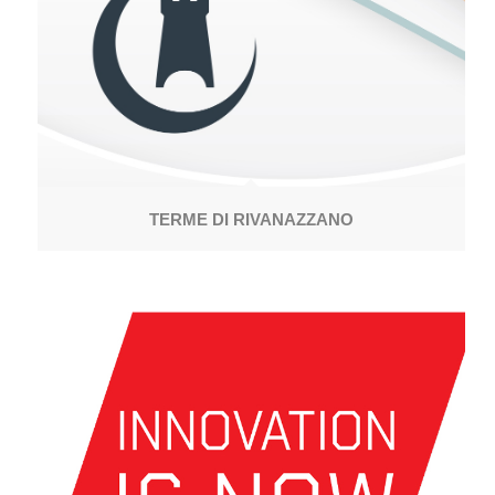
TERME DI RIVANAZZANO