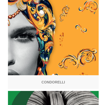
CONDORELLI