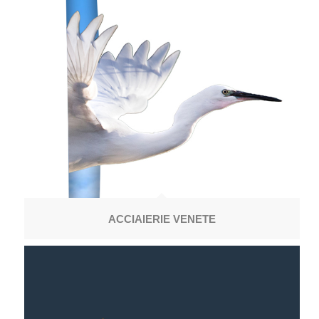
ACCIAIERIE VENETE