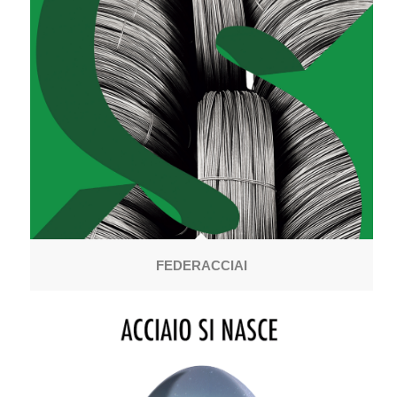
FEDERACCIAI