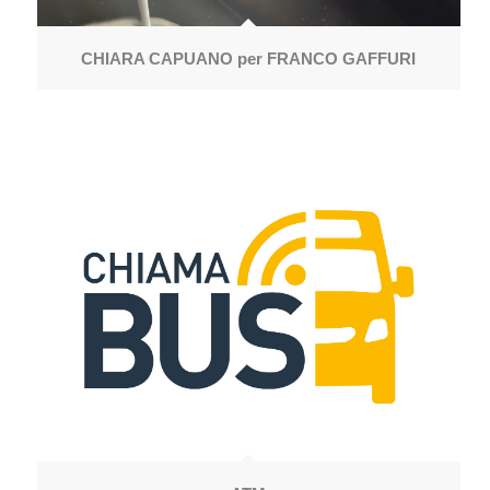
CHIARA CAPUANO per FRANCO GAFFURI