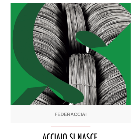
FEDERACCIAI