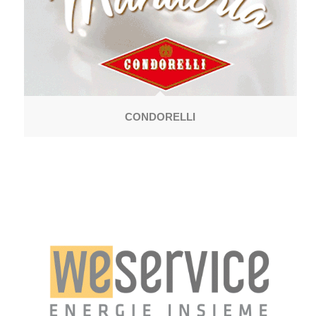
CONDORELLI