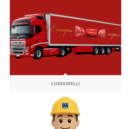
CONDORELLI