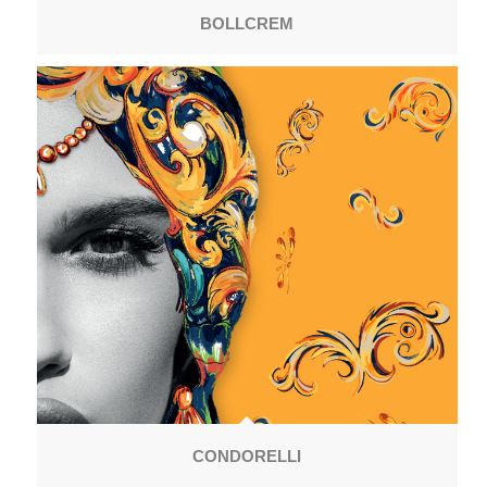
BOLLCREM
CONDORELLI