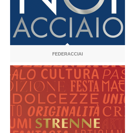
FEDERACCIAI