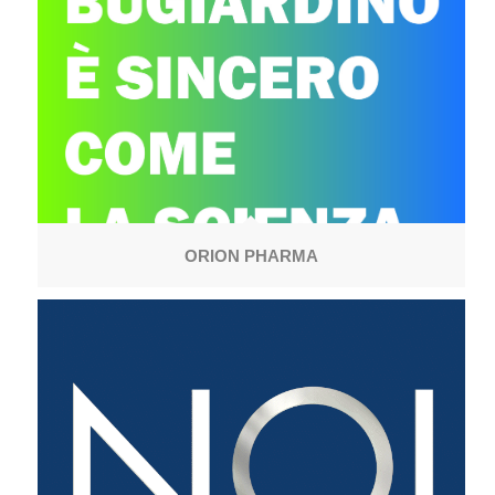
ORION PHARMA