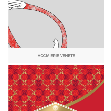
ACCIAIERIE VENETE