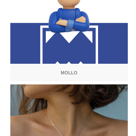
MOLLO