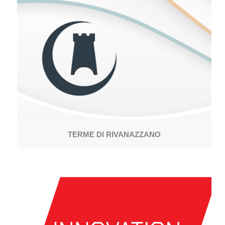
TERME DI RIVANAZZANO