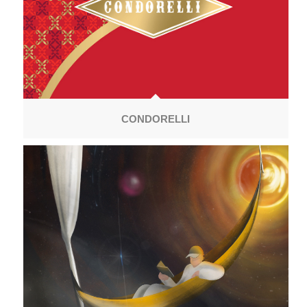
CONDORELLI