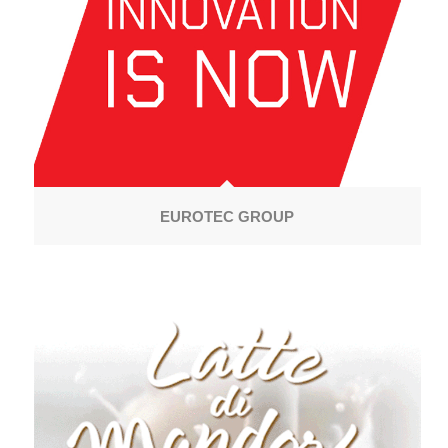
EUROTEC GROUP