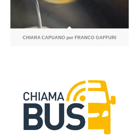
CHIARA CAPUANO per FRANCO GAFFURI