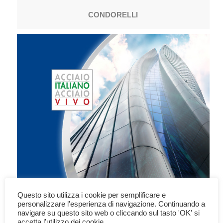
CONDORELLI
Questo sito utilizza i cookie per semplificare e
personalizzare l'esperienza di navigazione. Continuando a
FEDERACCIAI
navigare su questo sito web o cliccando sul tasto 'OK' si
accetta l'utilizzo dei cookie.