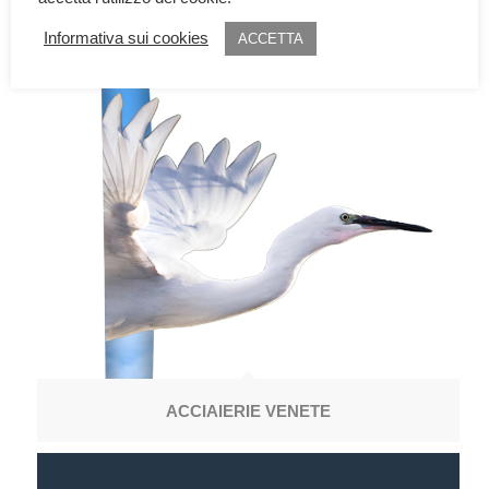
Informativa sui cookies
ACCETTA
ACCIAIERIE VENETE