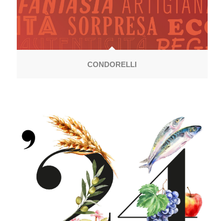
CONDORELLI