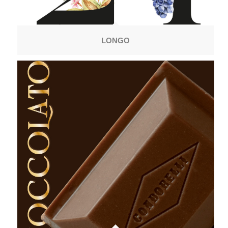
LONGO