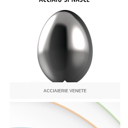
ACCIAIERIE VENETE