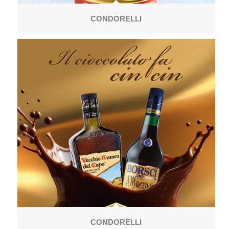
CONDORELLI
CONDORELLI