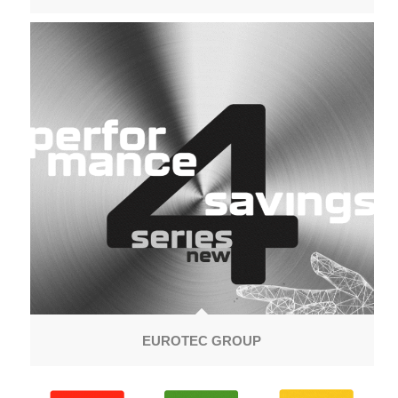
EUROTEC GROUP