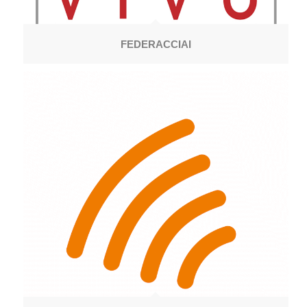
FEDERACCIAI