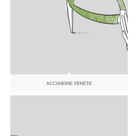
ACCIAIERIE VENETE