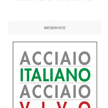
WESERVICE